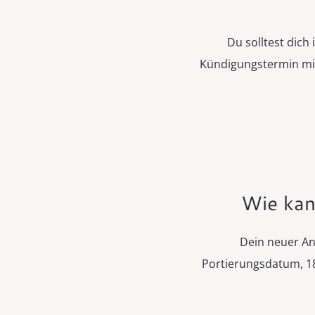
Du solltest dich
Kündigungstermin mi
Wie kan
Dein neuer An
Portierungsdatum, 18