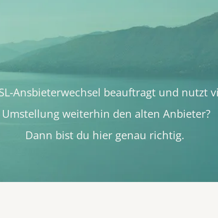
L-Ansbieterwechsel beauftragt und nutzt vie
Umstellung weiterhin den alten Anbieter?
Dann bist du hier genau richtig.