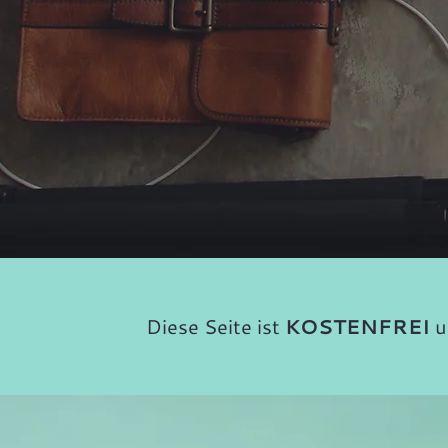
Diese Seite ist
KOSTENFREI
u