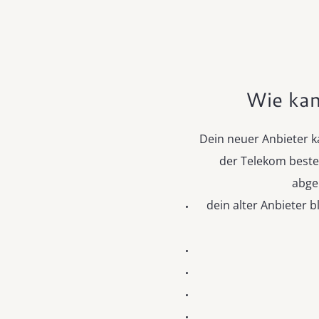
Wie kan
Dein neuer Anbieter k
der Telekom beste
abge
dein alter Anbieter b