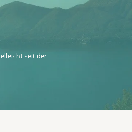
lleicht seit der