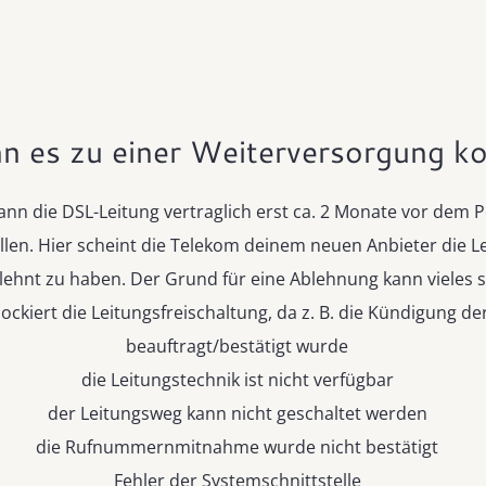
n es zu einer Weiterversorgung 
ann die DSL-Leitung vertraglich erst ca. 2 Monate vor dem 
llen. Hier scheint die Telekom deinem neuen Anbieter die L
lehnt zu haben. Der Grund für eine Ablehnung kann vieles s
lockiert die Leitungsfreischaltung, da z. B. die Kündigung de
beauftragt/bestätigt wurde
die Leitungstechnik ist nicht verfügbar
der Leitungsweg kann nicht geschaltet werden
die Rufnummernmitnahme wurde nicht bestätigt
Fehler der Systemschnittstelle