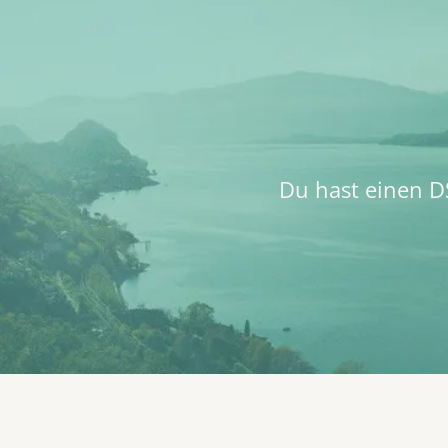
Du hast einen DS