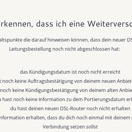
rkennen, dass ich eine Weitervers
haltspunkte die darauf hinweisen können, dass dein neuer D
Leitungsbestellung noch nicht abgeschlossen hat:
das Kündigungsdatum ist noch nicht erreicht
t noch keine Auftragsbestätigung von deinem neuen Anbiet
 noch keine Kündigungsbestätigung von deinem alten Anbie
u hast noch keine Information zu dem Portierungsdatum er
du hast deinen neuen DSL-Router noch nicht erhalten
Information erhalten, dass du dich noch einmal mit deinem
Verbindung setzen sollst