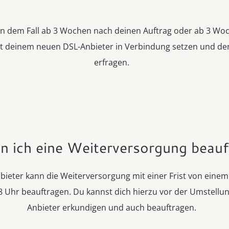
 in dem Fall ab 3 Wochen nach deinen Auftrag oder ab 3 Wo
t deinem neuen DSL-Anbieter in Verbindung setzen und de
erfragen.
n ich eine Weiterversorgung beauf
bieter kann die Weiterversorgung mit einer Frist von eine
 Uhr beauftragen. Du kannst dich hierzu vor der Umstellu
Anbieter erkundigen und auch beauftragen.